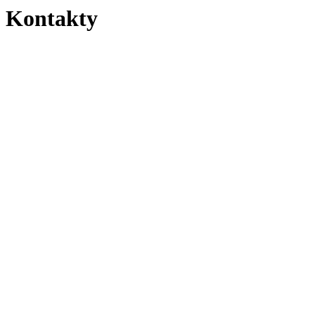
Kontakty